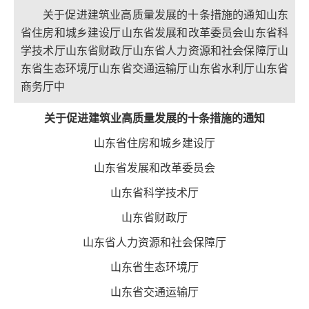
关于促进建筑业高质量发展的十条措施的通知山东
省住房和城乡建设厅山东省发展和改革委员会山东省科
学技术厅山东省财政厅山东省人力资源和社会保障厅山
东省生态环境厅山东省交通运输厅山东省水利厅山东省
商务厅中
关于促进建筑业高质量发展的十条措施的通知
山东省住房和城乡建设厅
山东省发展和改革委员会
山东省科学技术厅
山东省财政厅
山东省人力资源和社会保障厅
山东省生态环境厅
山东省交通运输厅