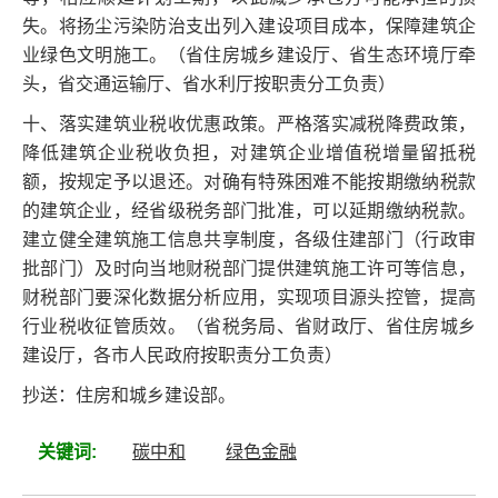
失。将扬尘污染防治支出列入建设项目成本，保障建筑企
业绿色文明施工。（省住房城乡建设厅、省生态环境厅牵
头，省交通运输厅、省水利厅按职责分工负责）
十、落实建筑业税收优惠政策。严格落实减税降费政策，
降低建筑企业税收负担，对建筑企业增值税增量留抵税
额，按规定予以退还。对确有特殊困难不能按期缴纳税款
的建筑企业，经省级税务部门批准，可以延期缴纳税款。
建立健全建筑施工信息共享制度，各级住建部门（行政审
批部门）及时向当地财税部门提供建筑施工许可等信息，
财税部门要深化数据分析应用，实现项目源头控管，提高
行业税收征管质效。（省税务局、省财政厅、省住房城乡
建设厅，各市人民政府按职责分工负责）
抄送：住房和城乡建设部。
关键词:
碳中和
绿色金融