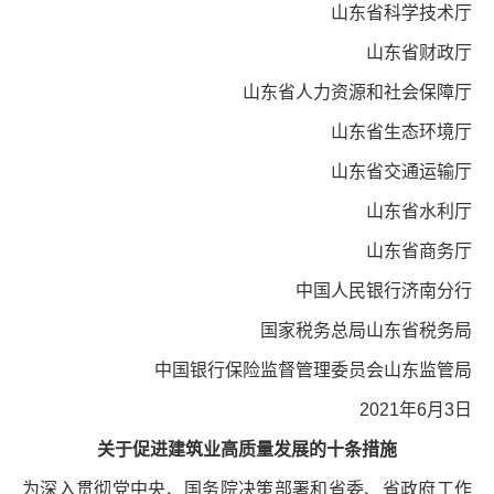
山东省科学技术厅
山东省财政厅
山东省人力资源和社会保障厅
山东省生态环境厅
山东省交通运输厅
山东省水利厅
山东省商务厅
中国人民银行济南分行
国家税务总局山东省税务局
中国银行保险监督管理委员会山东监管局
2021年6月3日
关于促进建筑业高质量发展的十条措施
为深入贯彻党中央、国务院决策部署和省委、省政府工作