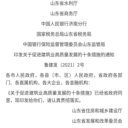
山东省水利厅
山东省商务厅
中国人民银行济南分行
国家税务总局山东省税务局
中国银行保险监督管理委员会山东监管局
印发关于促进建筑业高质量发展的十条措施的通知
鲁建发〔2021〕2号
各市人民政府，各县（市、区）人民政府，省政府各部
门、各直属机构，各大企业，各金融机构：
《关于促进建筑业高质量发展的十条措施》已经省政府同
意，现印发给你们，请认真贯彻落实。
山东省住房和城乡建设厅
山东省发展和改革委员会