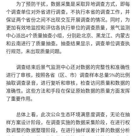
为了预防干扰，数据采集是采取异地调查方式，即每
个调查单位对外省进行调查，不执行本省的调查工作，并
保证两个省份之间不出现交互开展调查的情况。同时，为
更加有效地监控和评估各执行单位的调查质量，景气监测
中心派出4个质量抽查小组，分别赴北京、黑龙江、内蒙古
和云南进行了质量抽查。抽查结果显示，调查单位调查执
行规范，未出现质量问题。
调查结束后景气监测中心还对数据的完整性和准确性
进行了审核，按照各省（区、市）调查样本总量5%的比例
抽取调查录音，进行复听和审核，检查访问质量和数据的
准确性。这些方法和手段在保证原始数据的质量方面发挥
了重要作用。
总体上看，此次公众生态环境满意度调查，无论在抽
样方案设计阶段，在调查实施的数据采集阶段，在进行权
数调整的数据整理阶段，在进行抽样误差计算的数据分析