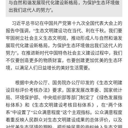
与自然和谐发展现代化建设新格局，为保护生态环境做
出我们这代人的努力”。
习近平总书记在中国共产党第十九次全国代表大会上的
报告中强调，“生态文明建设功在当代、利在千秋。我们要
牢固树立社会主义生态文明观，推动形成人与自然和谐发
展现代化建设新格局，为保护生态环境做出我们这代人的
努力”。在推进新时代中国特色社会主义建设过程中，我们
不仅要创造更多的物质财富，也要创建更加优美的生态环
境，以满足人们日益增长的美好生活需要。
根据中央办公厅、国务院办公厅印发的《生态文明建
设目标评价考核办法》要求，国家发展改革委、国家统计
局、环境保护部、中央组织部等部门制定了《绿色发展指
标体系》和《生态文明建设考核目标体系》，在“两个体
系”中设置了“公众满意程度”这个主观指标。公众满意程度
着重反映人民群众对生态文明建设成果的总体评价，以及
对优美生态环境的期盼。把反映民意的指标纳入生态文明