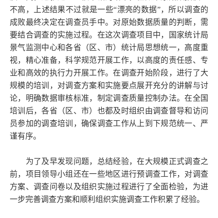
不高，上述结果不过就是一些“漂亮的数据”，所以调查的
成败最终决定在调查员手中。对原始数据质量的判断，需
要结合调查的实施过程。在这次调查项目中，国家统计局
景气监测中心和各省（区、市）统计局思想统一，高度重
视，精心准备，科学规范开展工作，以高度的责任感、专
业和高效的执行力开展工作。在调查开始阶段，进行了大
规模的培训，对调查方案和实施要点展开充分的讲解与讨
论，明确数据审核标准，制定调查质量控制办法。在全国
培训后，各省（区、市）也都及时组织由调查督导和访问
员参加的调查培训，确保调查工作从上到下规范统一、严
谨有序。
为了及早发现问题，总结经验，在大规模正式调查之
前，项目领导小组还在一些地区进行预调查工作，对调查
方案、调查问卷以及组织实施过程进行了全面检验，为进
一步完善调查方案和顺利组织实施调查工作积累了经验。