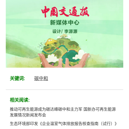
关键词:
碳中和
相关阅读:
推动可再生能源成为碳达峰碳中和主力军 国新办可再生能源
发展情况新闻发布会
生态环境部印发《企业温室气体排放报告核查指南（试行）》