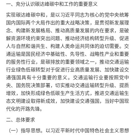
一、充分认识碳达峰碳中和工作的重要意义
实现碳达峰碳中和，是以习近平同志为核心的党中央统筹
国内国际两个大局作出的重大战略决策，是贯彻新发展理
念、构建新发展格局、推动高质量发展的内在要求，是破
解资源环境约束突出问题、推动经济结构转型升级、促进
人与自然和谐共生、构建人类命运共同体的迫切需要。交
通运输是国民经济中基础性、先导性、战略性产业和重要
的服务性行业，是碳排放的重要领域之一，推动交通运输
行业绿色低碳转型对于促进行业高质量发展、加快建设交
通强国具有十分重要的意义。交通运输行业要按照党中
央、国务院决策部署，切实推动交通运输转型升级、提质
增效，加快形成绿色低碳生产生活方式，推进交通运输生
态文明建设取得新成效，加快建设交通强国，当好中国现
代化的开路先锋。
二、总体要求
（一）指导思想。以习近平新时代中国特色社会主义思想