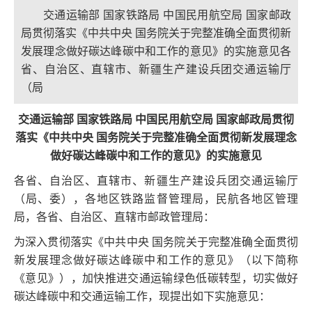
交通运输部 国家铁路局 中国民用航空局 国家邮政
局贯彻落实《中共中央 国务院关于完整准确全面贯彻新
发展理念做好碳达峰碳中和工作的意见》的实施意见各
省、自治区、直辖市、新疆生产建设兵团交通运输厅
（局
交通运输部 国家铁路局 中国民用航空局 国家邮政局贯彻
落实《中共中央 国务院关于完整准确全面贯彻新发展理念
做好碳达峰碳中和工作的意见》的实施意见
各省、自治区、直辖市、新疆生产建设兵团交通运输厅
（局、委），各地区铁路监督管理局，民航各地区管理
局，各省、自治区、直辖市邮政管理局：
为深入贯彻落实《中共中央 国务院关于完整准确全面贯彻
新发展理念做好碳达峰碳中和工作的意见》（以下简称
《意见》），加快推进交通运输绿色低碳转型，切实做好
碳达峰碳中和交通运输工作，现提出如下实施意见：