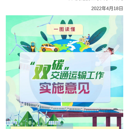
2022年4月18日