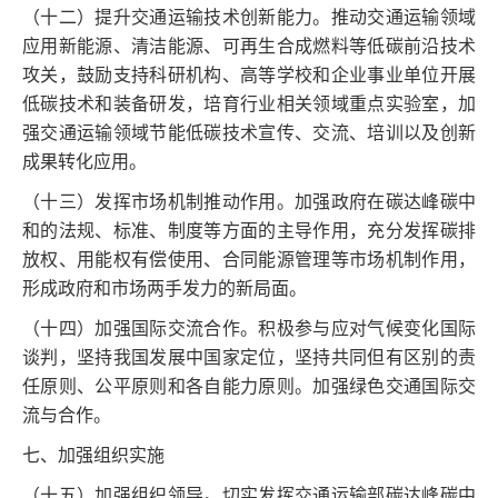
（十二）提升交通运输技术创新能力。推动交通运输领域
应用新能源、清洁能源、可再生合成燃料等低碳前沿技术
攻关，鼓励支持科研机构、高等学校和企业事业单位开展
低碳技术和装备研发，培育行业相关领域重点实验室，加
强交通运输领域节能低碳技术宣传、交流、培训以及创新
成果转化应用。
（十三）发挥市场机制推动作用。加强政府在碳达峰碳中
和的法规、标准、制度等方面的主导作用，充分发挥碳排
放权、用能权有偿使用、合同能源管理等市场机制作用，
形成政府和市场两手发力的新局面。
（十四）加强国际交流合作。积极参与应对气候变化国际
谈判，坚持我国发展中国家定位，坚持共同但有区别的责
任原则、公平原则和各自能力原则。加强绿色交通国际交
流与合作。
七、加强组织实施
（十五）加强组织领导。切实发挥交通运输部碳达峰碳中