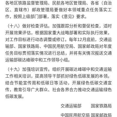
各地区铁路监督管理局、民航各地区管理局、各省（自治
区、直辖市）邮政管理局要做好本领域重点任务落实工
作，按照上级部门部署，落实《意见》要求。
（十八）做好检查评估。加强跟踪分析和督促检查，适时
开展效果评估，根据国家重大战略部署和实际执行效果，
对工作目标进行动态调整或修订。每年12月底前，交通运
输部、国家铁路局、中国民用航空局、国家邮政局对年度
任务目标贯彻落实情况进行总结，并将有关情况报送交通
运输部碳达峰碳中和工作领导小组。
（十九）加强培训宣传。组织开展碳达峰碳中和交通运输
工作相关培训，提高领导干部抓好绿色低碳发展的本领。
结合节能宣传周和低碳日等活动，开展绿色低碳交通宣
传，教育引导广大群众、社会各界合力推动交通运输绿色
低碳发展。
交通运输部 国家铁路局
中国民用航空局 国家邮政局