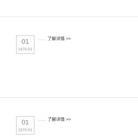
……
了解详情 >>
01
1970-01
……
了解详情 >>
01
1970-01