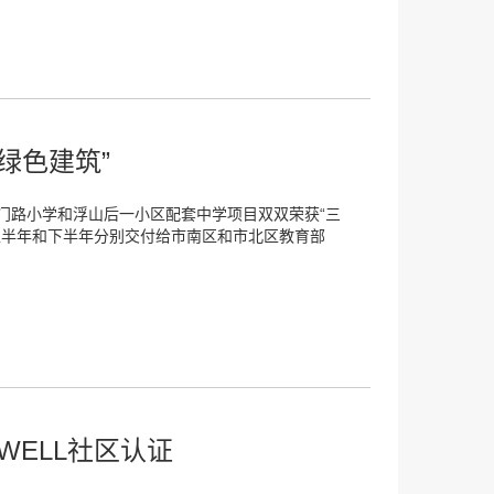
绿色建筑”
门路小学和浮山后一小区配套中学项目双双荣获“三
上半年和下半年分别交付给市南区和市北区教育部
WELL社区认证