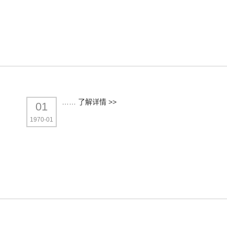
……
了解详情 >>
01
1970-01