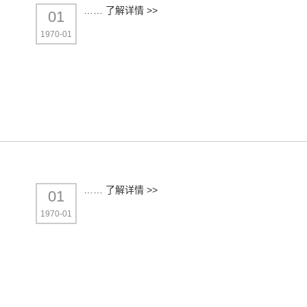
……
了解详情 >>
01
1970-01
……
了解详情 >>
01
1970-01