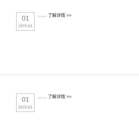
……
了解详情 >>
01
1970-01
……
了解详情 >>
01
1970-01