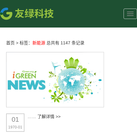
首页
>
标签：
新能源
总共有 1147 条记录
……
了解详情 >>
01
1970-01