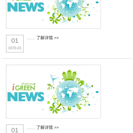
……
了解详情 >>
01
1970-01
……
了解详情 >>
01