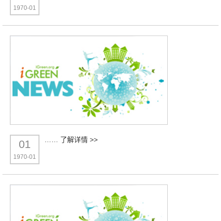
1970-01
……
了解详情 >>
01
1970-01