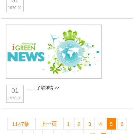
01
1970-01
……
了解详情 >>
01
1970-01
1147条
上一页
1
2
3
4
5
6