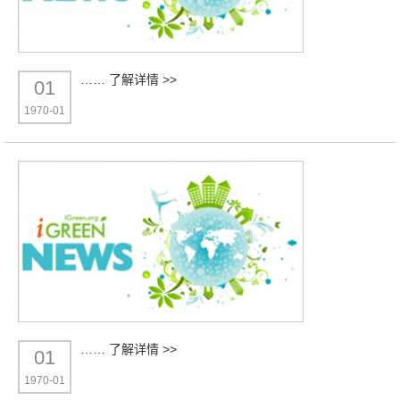
……
了解详情 >>
01
1970-01
……
了解详情 >>
01
1970-01