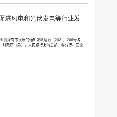
 促进风电和光伏发电等行业发
健康有序发展的通知发改运行〔2021〕266号各
、财政厅（局），人民银行上海总部、各分行、营业