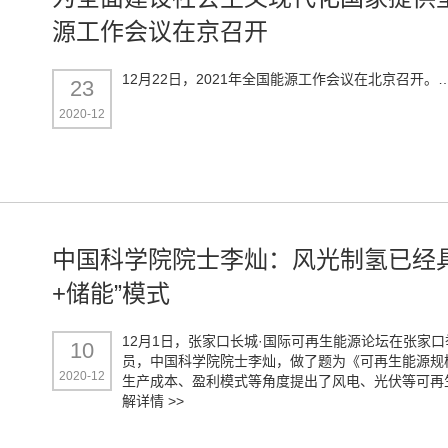
源工作会议在京召开
12月22日，2021年全国能源工作会议在北京召开。
23
2020-12
中国科学院院士李灿：风光制氢已经具
+储能”模式
12月1日，张家口长城·国际可再生能源论坛在张家
10
员，中国科学院院士李灿，做了题为《可再生能源规
2020-12
生产成本、盈利模式等角度提出了风电、光伏等可再
解详情 >>