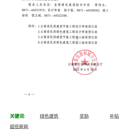
关键词:
绿色建筑
奖励
补贴
超低能耗