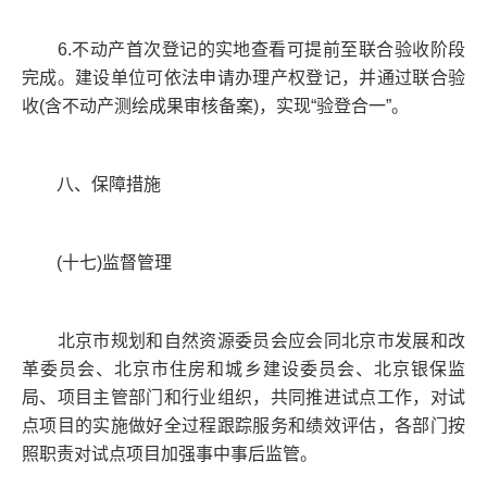
6.不动产首次登记的实地查看可提前至联合验收阶段
完成。建设单位可依法申请办理产权登记，并通过联合验
收(含不动产测绘成果审核备案)，实现“验登合一”。
八、保障措施
(十七)监督管理
北京市规划和自然资源委员会应会同北京市发展和改
革委员会、北京市住房和城乡建设委员会、北京银保监
局、项目主管部门和行业组织，共同推进试点工作，对试
点项目的实施做好全过程跟踪服务和绩效评估，各部门按
照职责对试点项目加强事中事后监管。