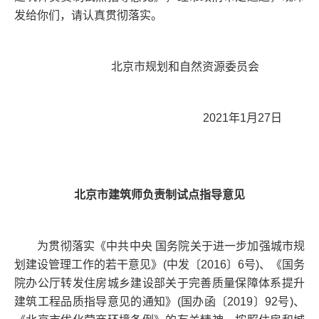
发给你们，请认真贯彻落实。
北京市规划和自然资源委员会
2021年1月27日
北京市建筑师负责制试点指导意见
为贯彻落实《中共中央 国务院关于进一步加强城市规
划建设管理工作的若干意见》(中发〔2016〕6号)、《国务
院办公厅转发住房城乡建设部关于完善质量保障体系提升
建筑工程品质指导意见的通知》(国办函〔2019〕92号)、