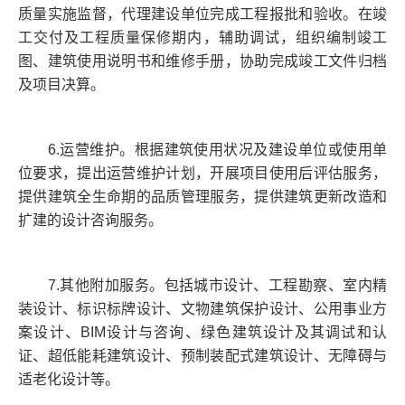
质量实施监督，代理建设单位完成工程报批和验收。在竣
工交付及工程质量保修期内，辅助调试，组织编制竣工
图、建筑使用说明书和维修手册，协助完成竣工文件归档
及项目决算。
6.运营维护。根据建筑使用状况及建设单位或使用单
位要求，提出运营维护计划，开展项目使用后评估服务，
提供建筑全生命期的品质管理服务，提供建筑更新改造和
扩建的设计咨询服务。
7.其他附加服务。包括城市设计、工程勘察、室内精
装设计、标识标牌设计、文物建筑保护设计、公用事业方
案设计、BIM设计与咨询、绿色建筑设计及其调试和认
证、超低能耗建筑设计、预制装配式建筑设计、无障碍与
适老化设计等。