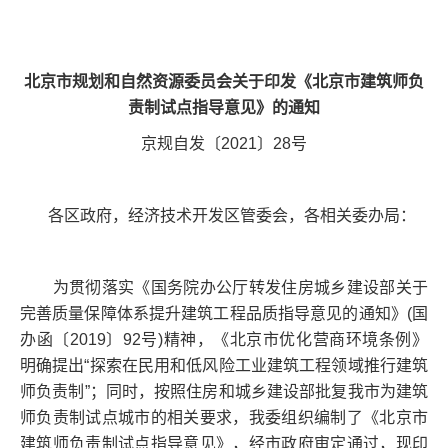
北京市规划和自然资源委员会关于印发《北京市建筑师负
责制试点指导意见》的通知
京规自发〔2021〕28号
各区政府，经济技术开发区管委会，各相关委办局：
为贯彻落实《国务院办公厅转发住房城乡建设部关于
完善质量保障体系提升建筑工程品质指导意见的通知》(国
办函〔2019〕92号)精神，《北京市优化营商环境条例》
明确提出“探索在民用和低风险工业建筑工程领域推行建筑
师负责制”；同时，按照住房和城乡建设部批复我市为建筑
师负责制试点城市的相关要求，我委组织编制了《北京市
建筑师负责制试点指导意见》，经市政府审定通过，现印