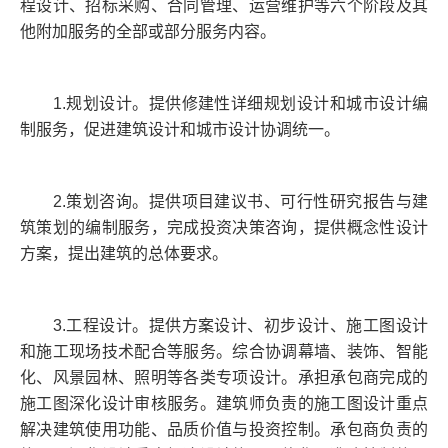
程设计、招标采购、合同管理、运营维护等六个阶段及其
他附加服务的全部或部分服务内容。
1.规划设计。提供修建性详细规划设计和城市设计编
制服务，促进建筑设计和城市设计协调统一。
2.策划咨询。提供项目建议书、可行性研究报告与建
筑策划的编制服务，完成投资决策咨询，提供概念性设计
方案，提出建筑的总体要求。
3.工程设计。提供方案设计、初步设计、施工图设计
和施工现场技术配合等服务。综合协调幕墙、装饰、智能
化、风景园林、照明等各类专项设计。承担承包商完成的
施工图深化设计审核服务。建筑师负责的施工图设计重点
解决建筑使用功能、品质价值与投资控制。承包商负责的