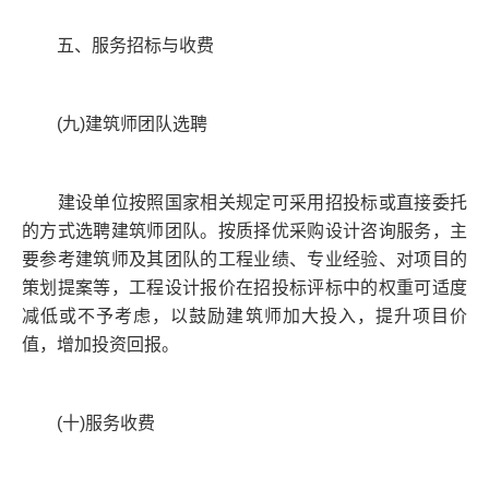
五、服务招标与收费
(九)建筑师团队选聘
建设单位按照国家相关规定可采用招投标或直接委托
的方式选聘建筑师团队。按质择优采购设计咨询服务，主
要参考建筑师及其团队的工程业绩、专业经验、对项目的
策划提案等，工程设计报价在招投标评标中的权重可适度
减低或不予考虑，以鼓励建筑师加大投入，提升项目价
值，增加投资回报。
(十)服务收费