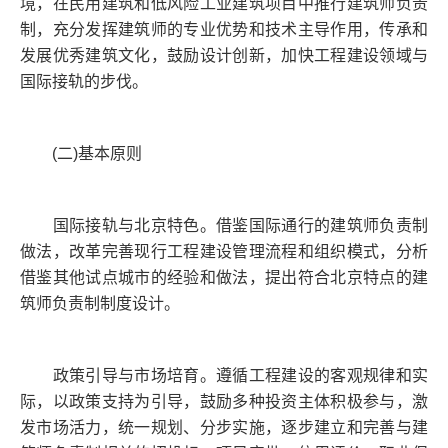
境，在民用建筑和低风险工业建筑项目中推行建筑师负责
制，充分发挥建筑师的专业优势和技术主导作用，传承和
发展优秀建筑文化，鼓励设计创新，加快工程建设领域与
国际接轨的步伐。
(二)基本原则
国际接轨与北京特色。借鉴国际通行的建筑师负责制
做法，改革完善现行工程建设管理流程和组织模式，分析
借鉴其他试点城市的经验和做法，提出符合北京特点的建
筑师负责制制度设计。
政策引导与市场培育。遵循工程建设的客观规律和实
际，以政策支持为引导，鼓励多种投资主体积极参与，激
发市场活力，统一规划、分步实施，逐步建立和完善与建