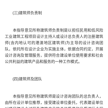
(三)建筑师负责制
本指导意见所称建筑师负责制是以担任民用和低风险
工业建筑工程项目设计主持人或设计总负责人的注册建筑
师(含内地认可的港澳地区建筑师)为主导的设计咨询团
队，依托所在设计企业为实施主体，依据合同约定，开展
设计咨询及管理服务，提供符合建设单位使用要求和社会
公共利益的建筑产品和服务的一种工作模式。
(四)建筑师及团队
本指导意见所称建筑师是设计咨询团队的总负责人，
由所在设计单位推荐，接受建设单位委托，代表建设单位