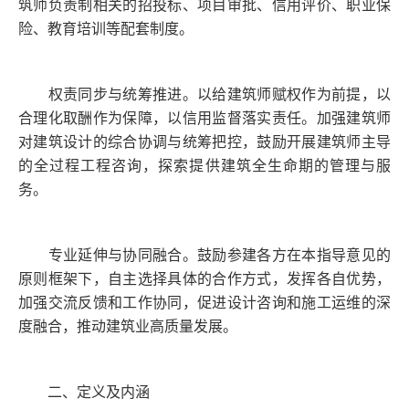
筑师负责制相关的招投标、项目审批、信用评价、职业保
险、教育培训等配套制度。
权责同步与统筹推进。以给建筑师赋权作为前提，以
合理化取酬作为保障，以信用监督落实责任。加强建筑师
对建筑设计的综合协调与统筹把控，鼓励开展建筑师主导
的全过程工程咨询，探索提供建筑全生命期的管理与服
务。
专业延伸与协同融合。鼓励参建各方在本指导意见的
原则框架下，自主选择具体的合作方式，发挥各自优势，
加强交流反馈和工作协同，促进设计咨询和施工运维的深
度融合，推动建筑业高质量发展。
二、定义及内涵