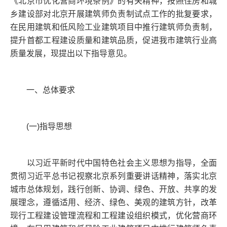
《北京市优化营商环境条例》的有关精神，按照住房和城
乡建设部对北京开展建筑师负责制试点工作的批复要求，
在民用建筑和低风险工业建筑项目中推行建筑师负责制，
提升首都工程建设质量和建筑品质，促进我市建筑行业高
质量发展，现提出以下指导意见。
一、总体要求
(一)指导思想
以习近平新时代中国特色社会主义思想为指导，全面
贯彻习近平总书记视察北京系列重要讲话精神，落实北京
城市总体规划，践行创新、协调、绿色、开放、共享的发
展理念，遵循适用、经济、绿色、美观的建筑方针，改革
现行工程建设管理流程和工程建设组织模式，优化营商环