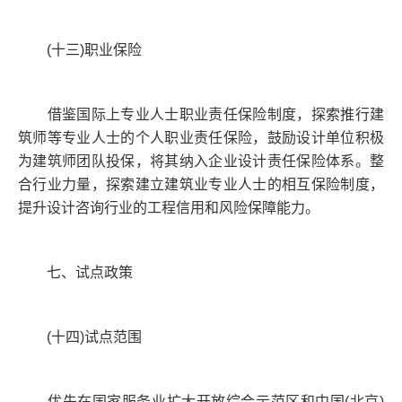
(十三)职业保险
借鉴国际上专业人士职业责任保险制度，探索推行建
筑师等专业人士的个人职业责任保险，鼓励设计单位积极
为建筑师团队投保，将其纳入企业设计责任保险体系。整
合行业力量，探索建立建筑业专业人士的相互保险制度，
提升设计咨询行业的工程信用和风险保障能力。
七、试点政策
(十四)试点范围
优先在国家服务业扩大开放综合示范区和中国(北京)