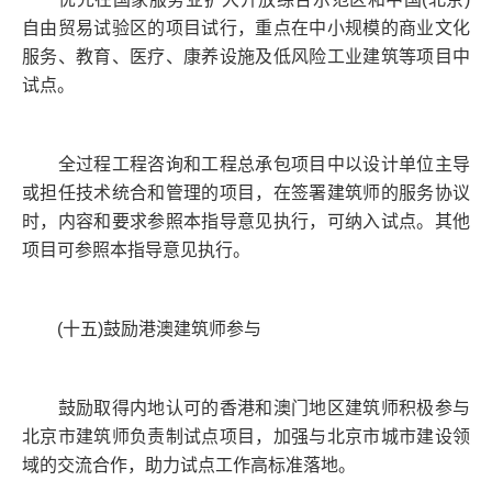
自由贸易试验区的项目试行，重点在中小规模的商业文化
服务、教育、医疗、康养设施及低风险工业建筑等项目中
试点。
全过程工程咨询和工程总承包项目中以设计单位主导
或担任技术统合和管理的项目，在签署建筑师的服务协议
时，内容和要求参照本指导意见执行，可纳入试点。其他
项目可参照本指导意见执行。
(十五)鼓励港澳建筑师参与
鼓励取得内地认可的香港和澳门地区建筑师积极参与
北京市建筑师负责制试点项目，加强与北京市城市建设领
域的交流合作，助力试点工作高标准落地。