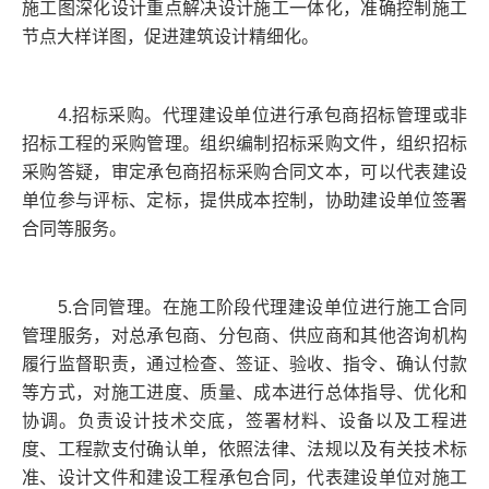
施工图深化设计重点解决设计施工一体化，准确控制施工
节点大样详图，促进建筑设计精细化。
4.招标采购。代理建设单位进行承包商招标管理或非
招标工程的采购管理。组织编制招标采购文件，组织招标
采购答疑，审定承包商招标采购合同文本，可以代表建设
单位参与评标、定标，提供成本控制，协助建设单位签署
合同等服务。
5.合同管理。在施工阶段代理建设单位进行施工合同
管理服务，对总承包商、分包商、供应商和其他咨询机构
履行监督职责，通过检查、签证、验收、指令、确认付款
等方式，对施工进度、质量、成本进行总体指导、优化和
协调。负责设计技术交底，签署材料、设备以及工程进
度、工程款支付确认单，依照法律、法规以及有关技术标
准、设计文件和建设工程承包合同，代表建设单位对施工