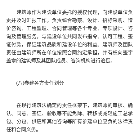
建筑师作为建设单位委托的授权代理，向建设单位负
责并及时汇报工作，负责统合勘察、设计、招标采购、造
价咨询、工程监理、合同管理等各个专业、专项设计、咨
询及管理服务，与建设单位共同发布指令、认可工程、签
证付款，保证建筑品质和建设单位的利益。建筑师及团队
责任由建筑师所在单位按照合同约定承担，并有权向签字
盖章的建筑师及其团队成员、咨询机构进行追偿。
(八)参建各方责任划分
在现行建筑法确定的责任框架下，建筑师的审核、确
认、同意、签证、验收等不能免除、转移或减轻施工总承
包、分包、供应和其他咨询等所有参建单位应负的法律责
任和合同义务。