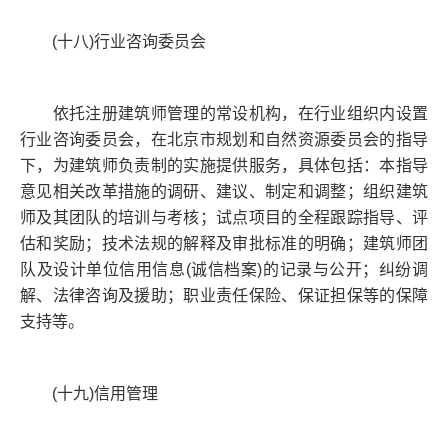
(十八)行业咨询委员会
依托注册建筑师管理的常设机构，在行业组织内设置
行业咨询委员会，在北京市规划和自然资源委员会的指导
下，为建筑师负责制的实施提供服务，具体包括：本指导
意见相关改革措施的调研、建议、制定和调整；组织建筑
师及其团队的培训与考核；试点项目的全程跟踪指导、评
估和奖励；技术法规的解释及审批标准的明确；建筑师团
队及设计单位信用信息(诚信档案)的记录与公开；纠纷调
解、法律咨询及援助；职业责任保险、保证担保等的保障
支持等。
(十九)信用管理