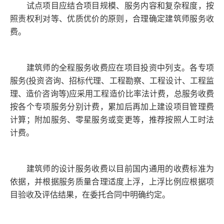
试点项目应结合项目规模、服务内容和复杂程度，按
照责权利对等、优质优价的原则，合理确定建筑师服务收
费。
建筑师的全程服务收费应在项目投资中列支。各专项
服务(投资咨询、招标代理、工程勘察、工程设计、工程监
理、造价咨询等)应采用工程造价比率法计费，总服务收费
按各个专项服务分别计费，累加后再加上建设项目管理费
计算；附加服务、零星服务或变更等，推荐按照人工时法
计费。
建筑师的设计服务收费以目前国内通用的收费标准为
依据，并根据服务质量合理适度上浮，上浮比例应根据项
目验收及评估结果，在委托合同中明确约定。