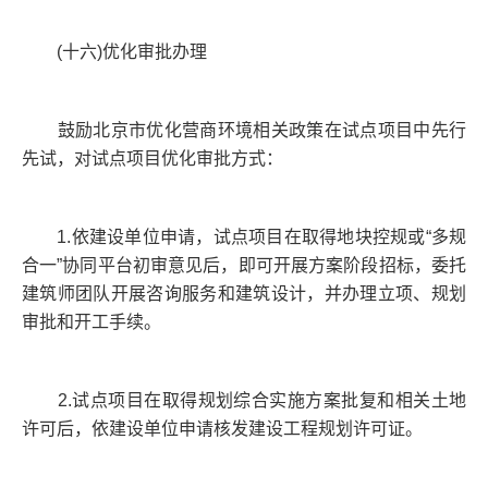
(十六)优化审批办理
鼓励北京市优化营商环境相关政策在试点项目中先行
先试，对试点项目优化审批方式：
1.依建设单位申请，试点项目在取得地块控规或“多规
合一”协同平台初审意见后，即可开展方案阶段招标，委托
建筑师团队开展咨询服务和建筑设计，并办理立项、规划
审批和开工手续。
2.试点项目在取得规划综合实施方案批复和相关土地
许可后，依建设单位申请核发建设工程规划许可证。