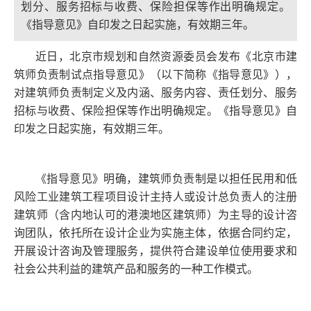
划分、服务招标与收费、保险担保等作出明确规定。
《指导意见》自印发之日起实施，有效期三年。
近日，北京市规划和自然资源委员会发布《北京市建
筑师负责制试点指导意见》（以下简称《指导意见》），
对建筑师负责制定义及内涵、服务内容、责任划分、服务
招标与收费、保险担保等作出明确规定。《指导意见》自
印发之日起实施，有效期三年。
《指导意见》明确，建筑师负责制是以担任民用和低
风险工业建筑工程项目设计主持人或设计总负责人的注册
建筑师（含内地认可的港澳地区建筑师）为主导的设计咨
询团队，依托所在设计企业为实施主体，依据合同约定，
开展设计咨询及管理服务，提供符合建设单位使用要求和
社会公共利益的建筑产品和服务的一种工作模式。