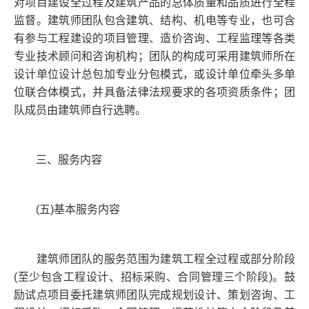
对项目建设全过程及建筑产品的总体质量和品质进行全程
监督。建筑师团队包含建筑、结构、机电等专业，也可含
有参与工程建设的项目管理、造价咨询、工程监理等各类
专业技术顾问和咨询机构；团队的构成可采用建筑师所在
设计单位设计总包加专业分包模式，或设计单位牵头多单
位联合体模式，并具备法律法规要求的各项资质条件；团
队成员由建筑师自行选聘。
三、服务内容
(五)基本服务内容
建筑师团队的服务范围为建筑工程全过程或部分阶段
(至少包含工程设计、招标采购、合同管理三个阶段)。鼓
励试点项目委托建筑师团队完成规划设计、策划咨询、工