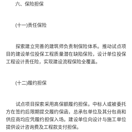
六、保险担保
(十一)责任保险
探索建立完善的建筑师负责制保险体系。推动试点项
目的建设单位投保工程质量潜在缺陷保险，设计单位投保
工程设计责任险，实现建设流程保险全覆盖。
(十二)履约担保
试点项目探索采用高保额履约担保。中标人或被委托
方在签约后限期提交履约保函，总承包单位及其分包商和
供应商均应凭履约担保入场。建设单位向设计与施工单位
提供设计咨询费及工程款支付担保。