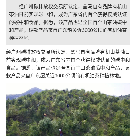
经广州碳排放权交易所认定，盒马自有品牌有机山
茶油日前实现碳中和，成为广东省内首个获得权威认证
的碳中和食品。据悉，该产品也是全国首个山茶油碳中
和产品，该款产品来自广东韶关近3000公顷的有机油茶
种植林地
经广州碳排放权交易所认定，盒马自有品牌有机山茶油日
前实现碳中和，成为广东省内首个获得权威认证的碳中和
食品。据悉，该产品也是全国首个山茶油碳中和产品，该
款产品来自广东韶关近3000公顷的有机油茶种植林地。