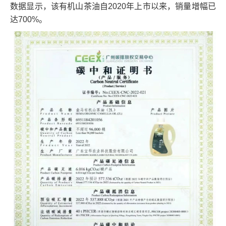
数据显示，该有机山茶油自2020年上市以来，销量增幅已
达700%。