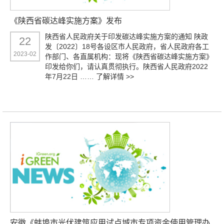
《陕西省碳达峰实施方案》发布
陕西省人民政府关于印发碳达峰实施方案的通知 陕政
22
发〔2022〕18号各设区市人民政府，省人民政府各工
2023-02
作部门、各直属机构：现将《陕西省碳达峰实施方案》
印发给你们，请认真贯彻执行。陕西省人民政府2022
年7月22日 ……
了解详情 >>
安徽《蚌埠市光伏建筑应用试点城市专项资金使用管理办