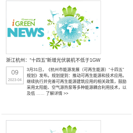
浙江杭州：“十四五”新增光伏装机不低于1GW
3月31日，《杭州市能源发展（可再生能源）“十四五”
09
规划》发布。规划提到：推动可再生能源和技术应用。
2023-04
继续执行并完善可再生能源建筑应用的相关政策，鼓励
采用太阳能、空气源热泵等多种能源耦合利用技术，以
及低 ……
了解详情 >>