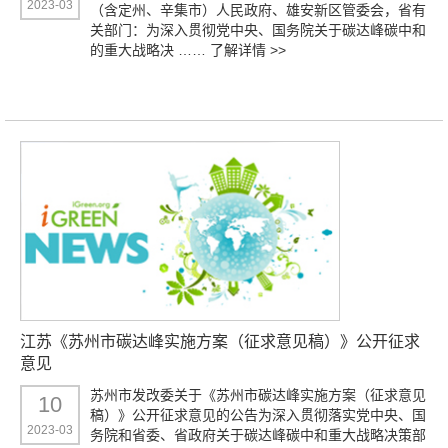
2023-03
（含定州、辛集市）人民政府、雄安新区管委会，省有
关部门：为深入贯彻党中央、国务院关于碳达峰碳中和
的重大战略决 ……
了解详情 >>
江苏《苏州市碳达峰实施方案（征求意见稿）》公开征求
意见
苏州市发改委关于《苏州市碳达峰实施方案（征求意见
10
稿）》公开征求意见的公告为深入贯彻落实党中央、国
2023-03
务院和省委、省政府关于碳达峰碳中和重大战略决策部