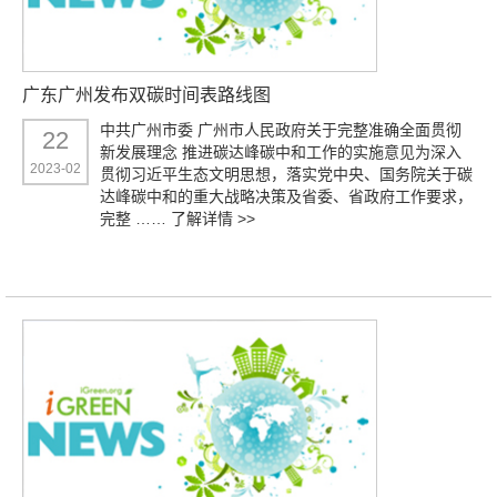
广东广州发布双碳时间表路线图
中共广州市委 广州市人民政府关于完整准确全面贯彻
22
新发展理念 推进碳达峰碳中和工作的实施意见为深入
2023-02
贯彻习近平生态文明思想，落实党中央、国务院关于碳
达峰碳中和的重大战略决策及省委、省政府工作要求，
完整 ……
了解详情 >>