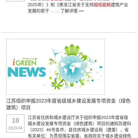
2025年）》和《黑龙江省关于支持
超低能耗
建筑产业
发展的若干 ……
了解详情 >>
江苏组织申报2023年度省级城乡建设发展专项资金（绿色
建筑）项目
江苏省住房和城乡建设厅关于组织申报2023年度省级
18
城乡建设发展专项资金（绿色建筑）项目的通知苏建科
2023-04
〔2023〕46号各市、县住房城乡建设局（建委），省
有关单位：为贯彻落实省委、省政府关于城乡建设绿色