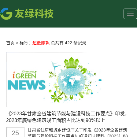
首页
>
标签：
超低能耗
总共有 422 条记录
《2023年甘肃全省建筑节能与建设科技工作要点》印发，
2023年底绿色建筑竣工面积占比达到90%以上
甘肃省住房和城乡建设厅关于印发《2023年全省建筑
25
节能与建设科技工作要点》的通知甘建科〔2023〕88