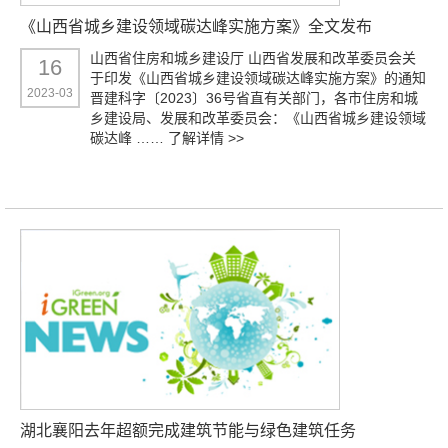
《山西省城乡建设领域碳达峰实施方案》全文发布
山西省住房和城乡建设厅 山西省发展和改革委员会关
16
于印发《山西省城乡建设领域碳达峰实施方案》的通知
2023-03
晋建科字〔2023〕36号省直有关部门，各市住房和城
乡建设局、发展和改革委员会：《山西省城乡建设领域
碳达峰 ……
了解详情 >>
湖北襄阳去年超额完成建筑节能与绿色建筑任务