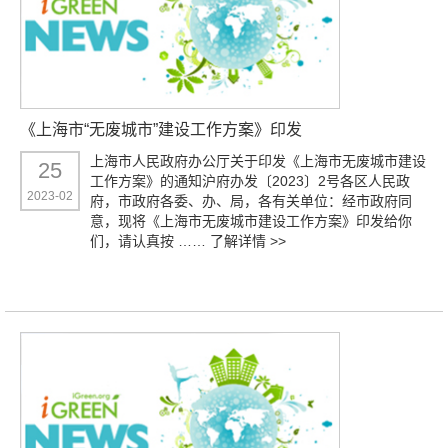
《上海市“无废城市”建设工作方案》印发
上海市人民政府办公厅关于印发《上海市无废城市建设
25
工作方案》的通知沪府办发〔2023〕2号各区人民政
2023-02
府，市政府各委、办、局，各有关单位：经市政府同
意，现将《上海市无废城市建设工作方案》印发给你
们，请认真按 ……
了解详情 >>