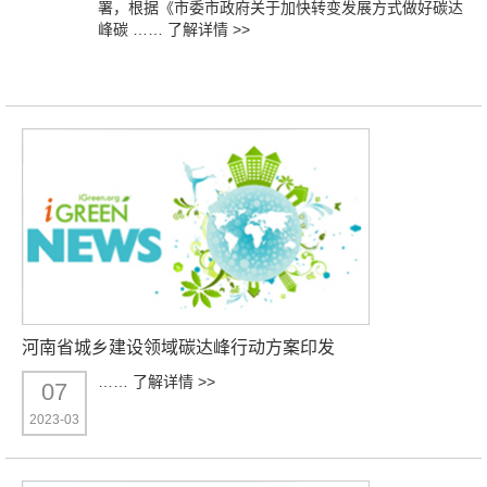
署，根据《市委市政府关于加快转变发展方式做好碳达
峰碳 ……
了解详情 >>
河南省城乡建设领域碳达峰行动方案印发
……
了解详情 >>
07
2023-03