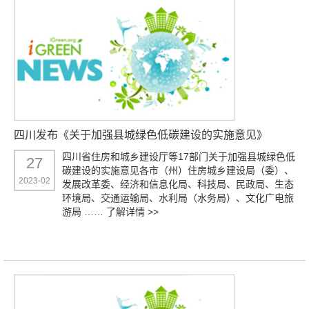
四川发布《关于加强县城绿色低碳建设的实施意见》
四川省住房和城乡建设厅等17部门关于加强县城绿色低
27
碳建设的实施意见各市（州）住房城乡建设局（委）、
2023-02
发展改革委、经济和信息化局、科技局、民政局、生态
环境局、交通运输局、水利局（水务局）、文化广电旅
游局 ……
了解详情 >>