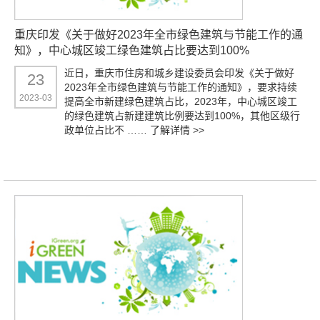
重庆印发《关于做好2023年全市绿色建筑与节能工作的通
知》，中心城区竣工绿色建筑占比要达到100%
近日，重庆市住房和城乡建设委员会印发《关于做好
23
2023年全市绿色建筑与节能工作的通知》，要求持续
2023-03
提高全市新建绿色建筑占比，2023年，中心城区竣工
的绿色建筑占新建建筑比例要达到100%，其他区级行
政单位占比不 ……
了解详情 >>