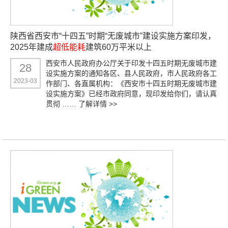
陕西省西安市“十四五”时期“无废城市”建设实施方案印发，
2025年建成
超低能耗
建筑60万平米以上
西安市人民政府办公厅关于印发十四五时期无废城市建
28
设实施方案的通知各区、县人民政府，市人民政府各工
2023-03
作部门、各直属机构：《西安市十四五时期无废城市建
设实施方案》已经市政府同意，现印发给你们，请认真
贯彻 ……
了解详情 >>