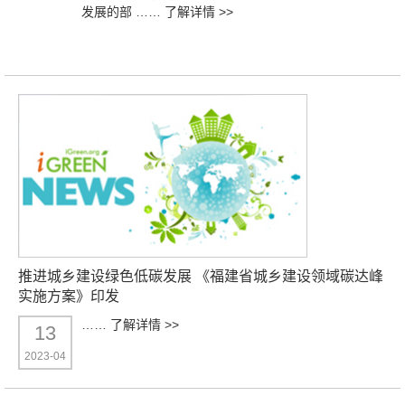
发展的部 ……
了解详情 >>
推进城乡建设绿色低碳发展 《福建省城乡建设领域碳达峰
实施方案》印发
……
了解详情 >>
13
2023-04