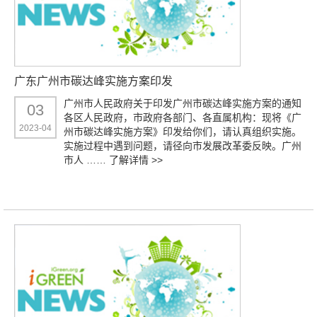
广东广州市碳达峰实施方案印发
广州市人民政府关于印发广州市碳达峰实施方案的通知
03
各区人民政府，市政府各部门、各直属机构：现将《广
2023-04
州市碳达峰实施方案》印发给你们，请认真组织实施。
实施过程中遇到问题，请径向市发展改革委反映。广州
市人 ……
了解详情 >>