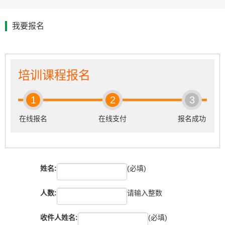
我要报名
培训课程报名
1
2
3
在线报名
在线支付
报名成功
姓名:
(必填)
人数:
请输入整数
收件人姓名:
(必填)