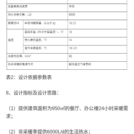
表2：设计依据参数表
8、设计指标及设计思路：
（1）提供建筑面积为950㎡的餐厅、办公楼24小时采暖需
求；
（2）非采暖季提供6000L/d的生活热水；