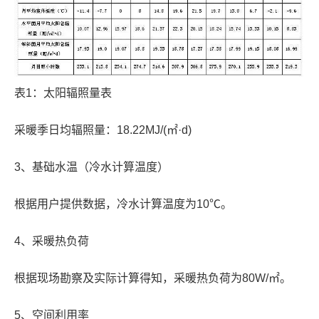
表1：太阳辐照量表
采暖季日均辐照量：18.22MJ/(㎡·d)
3、基础水温（冷水计算温度）
根据用户提供数据，冷水计算温度为10℃。
4、采暖热负荷
根据现场勘察及实际计算得知，采暖热负荷为80W/㎡。
5、空间利用率