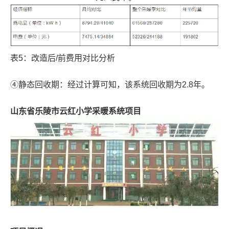
表5：改造后/前费用对比分析
④静态回收期：经过计算可知，该系统回收期为2.8年。
山东省乐陵市云红小学采暖系统项目