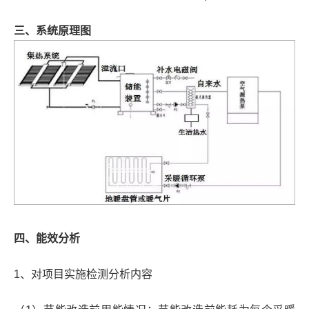
三、系统原理图
四、能效分析
1、对项目实施检测分析内容