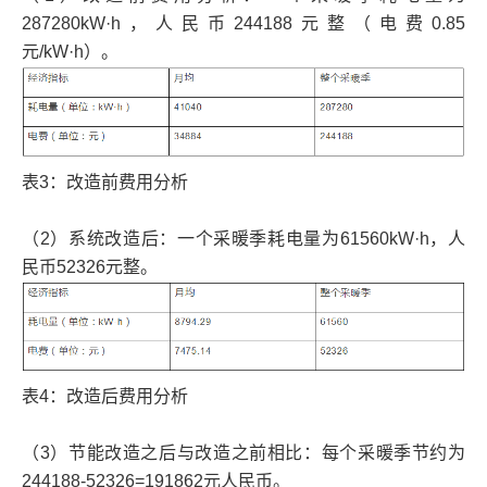
287280kW·h，人民币244188元整（电费0.85
元/kW·h）。
表3：改造前费用分析
（2）系统改造后：一个采暖季耗电量为61560kW·h，人
民币52326元整。
表4：改造后费用分析
（3）节能改造之后与改造之前相比：每个采暖季节约为
244188-52326=191862元人民币。