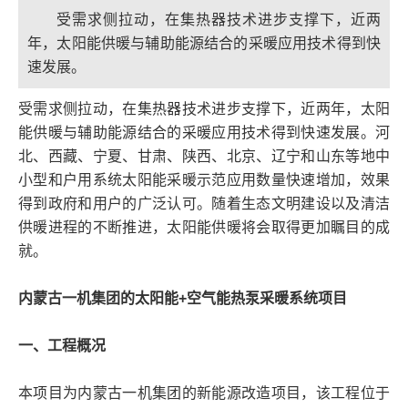
受需求侧拉动，在集热器技术进步支撑下，近两
年，太阳能供暖与辅助能源结合的采暖应用技术得到快
速发展。
受需求侧拉动，在集热器技术进步支撑下，近两年，太阳
能供暖与辅助能源结合的采暖应用技术得到快速发展。河
北、西藏、宁夏、甘肃、陕西、北京、辽宁和山东等地中
小型和户用系统太阳能采暖示范应用数量快速增加，效果
得到政府和用户的广泛认可。随着生态文明建设以及清洁
供暖进程的不断推进，太阳能供暖将会取得更加瞩目的成
就。
内蒙古一机集团的太阳能+空气能热泵采暖系统项目
一、工程概况
本项目为内蒙古一机集团的新能源改造项目，该工程位于