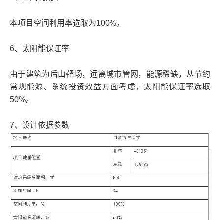
本项目空间利用率选取为100%。
6、太阳能保证率
由于建筑为后山靶场，远离城市管网，能源稀缺，从节约
常规能源、系统投资效益方面考虑，太阳能保证率选取
50%。
7、设计依据参数