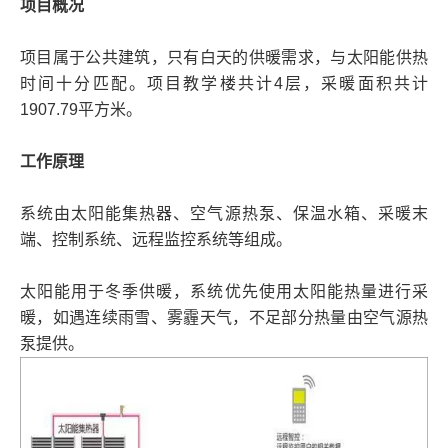
项目概况
项目属于公共建筑，只有白天的供暖需求，与太阳能供热
时间十分匹配。项目教学楼共计4层，采暖面积共计
1907.79平方米。
工作原理
系统由太阳能集热器、空气源热泵、保温水箱、采暖末
端、控制系统、远程监控系统等组成。
太阳能用于冬季供暖，系统优先使用太阳能热量进行采
暖，如遇连续雨雪、雾霾天气，不足部分热量由空气源热
泵提供。