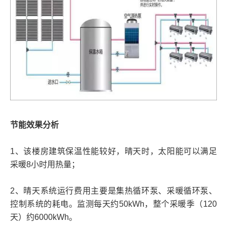
节能效果分析
1、该楼房建筑保温性能较好，晴天时，太阳能可以满足
采暖8小时用热量；
2、晴天系统运行费用主要是集热循环泵、采暖循环泵、
控制系统的耗电。监测每天约50kWh，整个采暖季（120
天）约6000kWh。