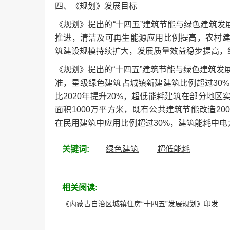
四、《规划》发展目标
《规划》提出的“十四五”建筑节能与绿色建筑
推进，清洁及可再生能源应用比例提高，农村
筑建设规模持续扩大，发展质量效益稳步提高，
《规划》提出的“十四五”建筑节能与绿色建筑发
准，星级绿色建筑占城镇新建建筑比例超过30%
比2020年提升20%，超低能耗建筑在部分地
面积1000万平方米，既有公共建筑节能改造2
在民用建筑中应用比例超过30%，建筑能耗中电
关键词:
绿色建筑
超低能耗
相关阅读:
《内蒙古自治区城镇住房“十四五”发展规划》印发