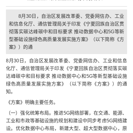
8月30日，自治区发展改革委、党委网信办、工业
和信息化厅、通信管理局关于印发《宁夏回族自治区贯
彻落实碳达峰碳中和目标要求 推动数据中心和5G等新
型基础设施绿色高质量发展实施方案》（以下简称《方
案》）的通
8月30日，自治区发展改革委、党委网信办、工业和信息
化厅、通信管理局关于印发《宁夏回族自治区贯彻落实碳
达峰碳中和目标要求 推动数据中心和5G等新型基础设施
绿色高质量发展实施方案》（以下简称《方案》）的通
知。
《方案》明确主要任务。
（一）强化统筹布局。推进5G网络部署，在交通、能源、
工业和市政等基础设施的规划和建设中同步考虑5G网络建
设。优化数据中心布局，新建大型、超大型数据中心，原