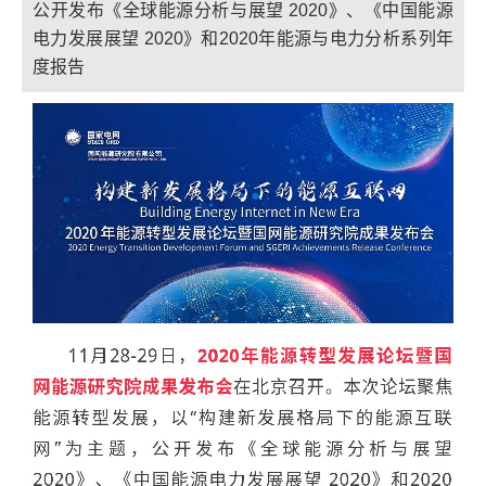
公开发布《全球能源分析与展望 2020》、《中国能源
电力发展展望 2020》和2020年能源与电力分析系列年
度报告