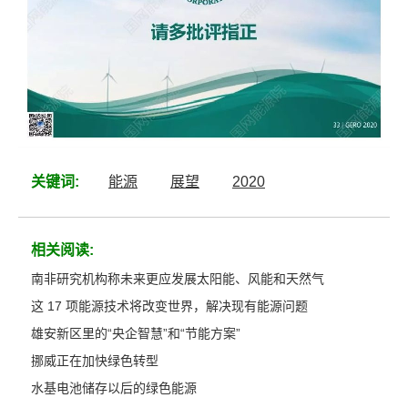
关键词:
能源
展望
2020
相关阅读:
南非研究机构称未来更应发展太阳能、风能和天然气
这 17 项能源技术将改变世界，解决现有能源问题
雄安新区里的“央企智慧”和“节能方案”
挪威正在加快绿色转型
水基电池储存以后的绿色能源