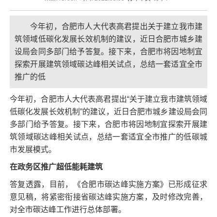
今年初，合肥市人大代表高君提出关于建立我市建
筑领域低碳化发展长效机制的建议，近日合肥市城乡建
设局会同多部门给予答复。接下来，合肥市将因地制宜
探索开展建筑领域碳达峰相关试点，总结一套适宜全市
推广的低
今年初，合肥市人大代表高君提出“关于建立我市建筑领域
低碳化发展长效机制”的建议，近日合肥市城乡建设局会同
多部门给予答复。接下来，合肥市将因地制宜探索开展建
筑领域碳达峰相关试点，总结一套适宜全市推广的低碳城
市发展模式。
在政务区推广超低能耗建筑
答复透露，目前，《合肥市碳达峰实施方案》已形成征求
意见稿，将紧密衔接省碳达峰实施方案，及时修改完善，
对全市碳达峰工作进行总体部署。