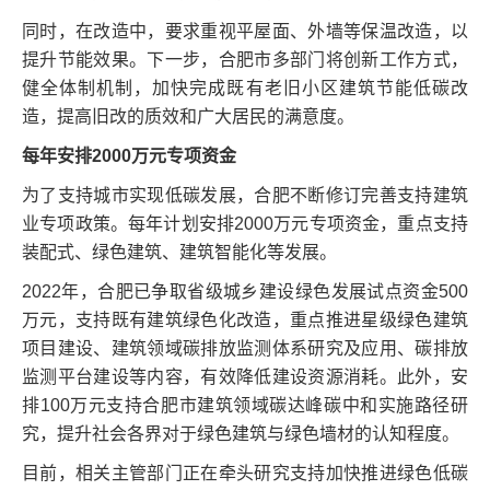
同时，在改造中，要求重视平屋面、外墙等保温改造，以
提升节能效果。下一步，合肥市多部门将创新工作方式，
健全体制机制，加快完成既有老旧小区建筑节能低碳改
造，提高旧改的质效和广大居民的满意度。
每年安排2000万元专项资金
为了支持城市实现低碳发展，合肥不断修订完善支持建筑
业专项政策。每年计划安排2000万元专项资金，重点支持
装配式、绿色建筑、建筑智能化等发展。
2022年，合肥已争取省级城乡建设绿色发展试点资金500
万元，支持既有建筑绿色化改造，重点推进星级绿色建筑
项目建设、建筑领域碳排放监测体系研究及应用、碳排放
监测平台建设等内容，有效降低建设资源消耗。此外，安
排100万元支持合肥市建筑领域碳达峰碳中和实施路径研
究，提升社会各界对于绿色建筑与绿色墙材的认知程度。
目前，相关主管部门正在牵头研究支持加快推进绿色低碳