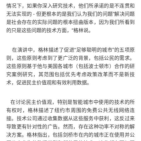
情况下，如果你深入研究技术，他们所承诺的是不连贯和
无法实现的 - 但更根本的是我们认为我们的问题”解决问题
是社会存在的实际问题的根本扭曲版本，因为我们所看到
的只是这些问题的技术方面，“格林说。
在演讲中，格林描述了促进“足够聪明的城市”的五项原
则，这些原则考虑到了更广泛的背景，包括公民的需求。
这些原则基于他与美国各城市（包括波士顿市）合作的研
究案例研究，其范围包括优先考虑政策改革而不是新技
术，促进民主价值观和有效利用数据。
在讨论民主价值观，特别是智能城市中使用的技术的所
有权时，格林描述了纽约市周围的免费公共无线网络连
接。技术公司通过收集数据从这些服务中获利，这反过来
导致更有针对性的广告。然而，存在这种功率不对称的解
决方案。格林指出，包括剑桥市在内的城市正在使用并公