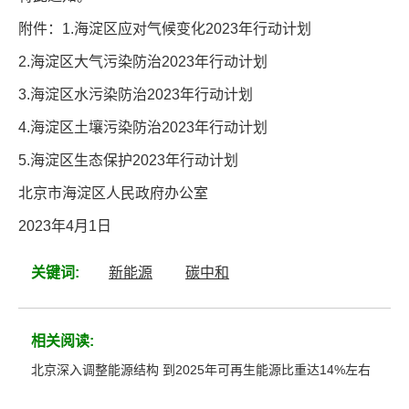
附件：1.海淀区应对气候变化2023年行动计划
2.海淀区大气污染防治2023年行动计划
3.海淀区水污染防治2023年行动计划
4.海淀区土壤污染防治2023年行动计划
5.海淀区生态保护2023年行动计划
北京市海淀区人民政府办公室
2023年4月1日
关键词:
新能源
碳中和
相关阅读:
北京深入调整能源结构 到2025年可再生能源比重达14%左右