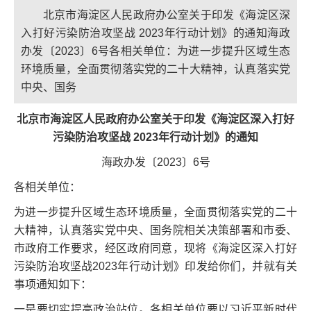
北京市海淀区人民政府办公室关于印发《海淀区深
入打好污染防治攻坚战 2023年行动计划》的通知海政
办发〔2023〕6号各相关单位：为进一步提升区域生态
环境质量，全面贯彻落实党的二十大精神，认真落实党
中央、国务
北京市海淀区人民政府办公室关于印发《海淀区深入打好
污染防治攻坚战 2023年行动计划》的通知
海政办发〔2023〕6号
各相关单位：
为进一步提升区域生态环境质量，全面贯彻落实党的二十
大精神，认真落实党中央、国务院相关决策部署和市委、
市政府工作要求，经区政府同意，现将《海淀区深入打好
污染防治攻坚战2023年行动计划》印发给你们，并就有关
事项通知如下：
一是要切实提高政治站位。各相关单位要以习近平新时代