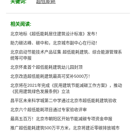
关键词:
超低能耗
相关阅读:
北京地标《超低能耗居住建筑设计标准》发布！
助力碳达峰、碳中和，北京城市副中心在行动！
北京启动节能技术产品征集 超低能耗建筑、综合能源管理系
统等可申报
北京怀柔首个超低能耗建筑幼儿园封顶
北京改造超低能耗建筑最高可奖补5000万！
北京将在2021年完成《民用建筑节能减碳工作方案》，推动
《民用建筑绿色发展条例》立法
昌平区未来科学城第二中学通过北京市超低能耗建筑验收
北京六个超低能耗项目通过专家验收评审
最高五百万！北京市朝阳区开始节能减碳专项资金申报
推广超低能耗建筑500万平方米，北京将建近零碳排放城市